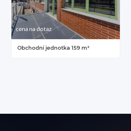
cena na dotaz
Obchodní jednotka 159 m²