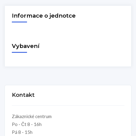
Informace o jednotce
Vybavení
Kontakt
Zákaznické centrum
Po - Čt 8 - 16h
Pá 8 - 15h