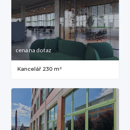
cena na dotaz
Kancelář 230 m²