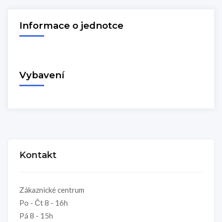
Informace o jednotce
Vybavení
Kontakt
Zákaznické centrum
Po - Čt 8 - 16h
Pá 8 - 15h