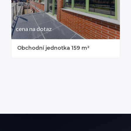
cena na dotaz
Obchodní jednotka 159 m²