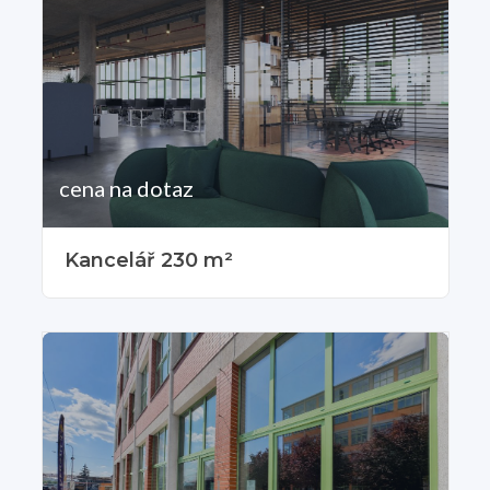
cena na dotaz
Kancelář 230 m²